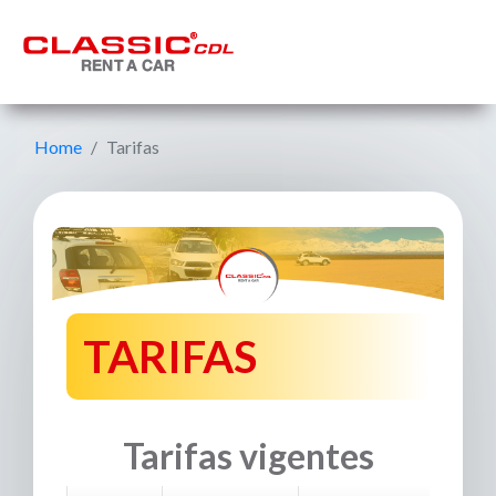
Home
Tarifas
TARIFAS
Tarifas vigentes